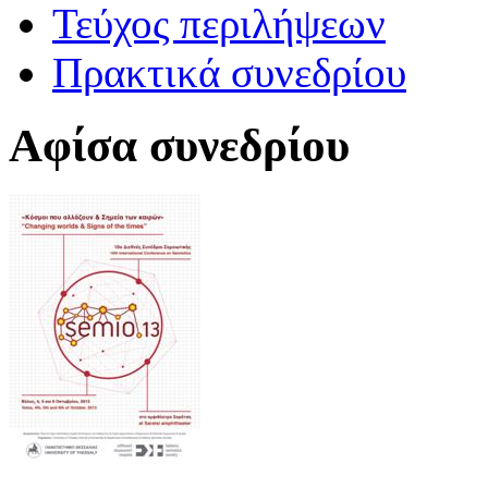
Τεύχος περιλήψεων
Πρακτικά συνεδρίου
Αφίσα συνεδρίου