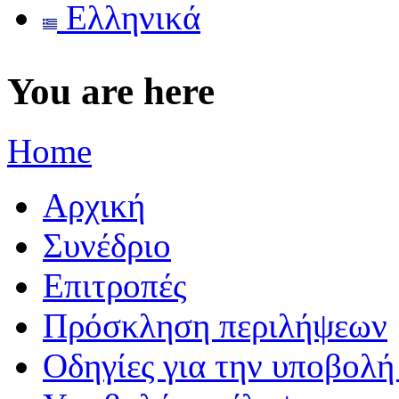
Ελληνικά
You are here
Home
Αρχική
Συνέδριο
Επιτροπές
Πρόσκληση περιλήψεων
Οδηγίες για την υποβολ