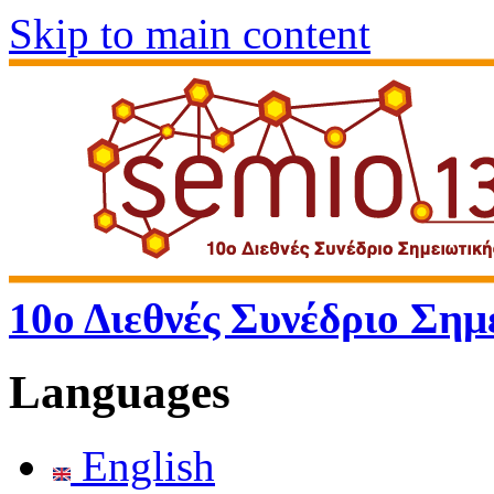
Skip to main content
10ο Διεθνές Συνέδριο Σημ
Languages
English