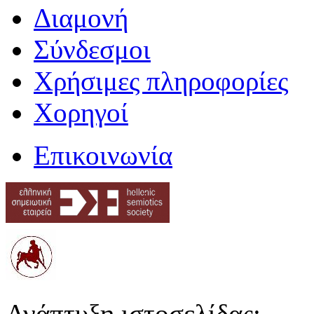
Διαμονή
Σύνδεσμοι
Χρήσιμες πληροφορίες
Χορηγοί
Επικοινωνία
Ανάπτυξη ιστοσελίδας: