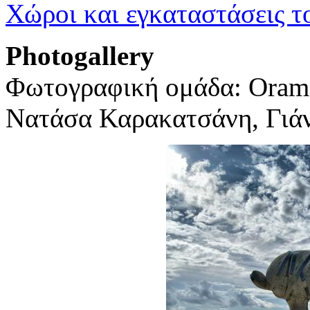
Χώροι και εγκαταστάσεις 
Photogallery
Φωτογραφική ομάδα: Orama
Νατάσα Καρακατσάνη, Γιάν