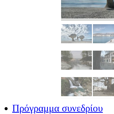
Πρόγραμμα συνεδρίου