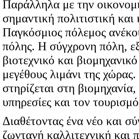
Παράλληλα με την οικονομ
σημαντική πολιτιστική και
Παγκόσμιος πόλεμος ανέκοψ
πόλης. Η σύγχρονη πόλη, ε
βιοτεχνικό και βιομηχανικό
μεγέθους λιμάνι της χώρας.
στηρίζεται στη βιομηχανία, 
υπηρεσίες και τον τουρισμό
Διαθέτοντας ένα νέο και σύ
ζωντανή καλλιτεχνική και 