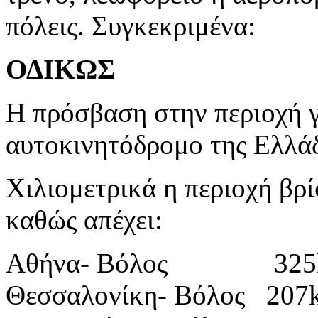
πόλεις. Συγκεκριμένα:
ΟΔΙΚΩΣ
Η πρόσβαση στην περιοχή γί
αυτοκινητόδρομο της Ελλά
Χιλιομετρικά η περιοχή βρ
καθώς απέχει:
Αθήνα- Βόλος 32
Θεσσαλονίκη- Βόλος 