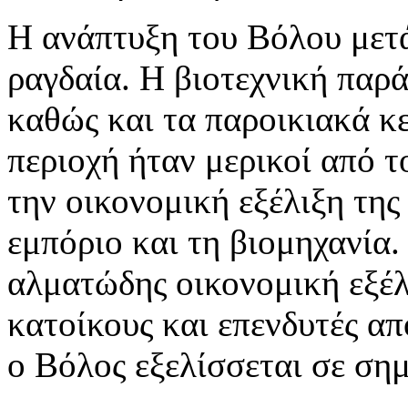
Η ανάπτυξη του Βόλου μετ
ραγδαία. Η βιοτεχνική παρά
καθώς και τα παροικιακά κ
περιοχή ήταν μερικοί από 
την οικονομική εξέλιξη της
εμπόριο και τη βιομηχανία.
αλματώδης οικονομική εξέλ
κατοίκους και επενδυτές απ
ο Βόλος εξελίσσεται σε ση