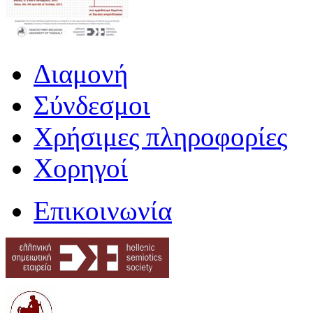
Διαμονή
Σύνδεσμοι
Χρήσιμες πληροφορίες
Χορηγοί
Επικοινωνία