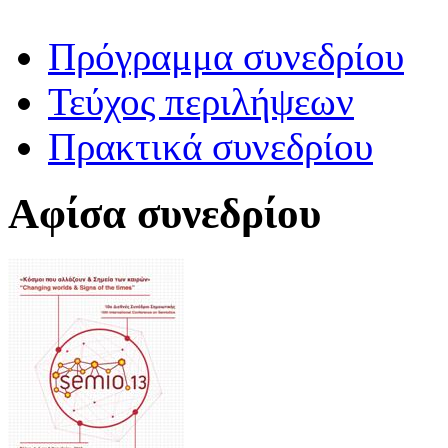
Πρόγραμμα συνεδρίου
Τεύχος περιλήψεων
Πρακτικά συνεδρίου
Αφίσα συνεδρίου