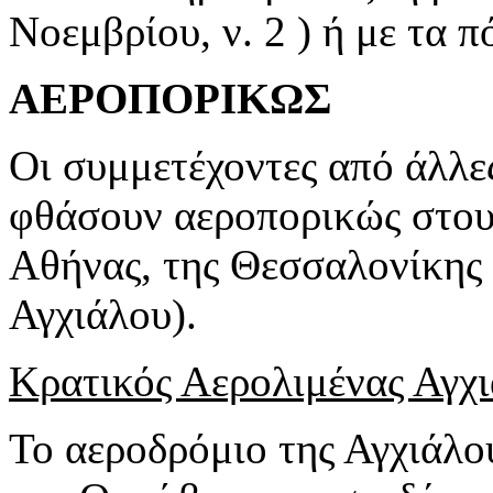
Νοεμβρίου, ν. 2 ) ή με τα π
ΑΕΡΟΠΟΡΙΚΩΣ
Οι συμμετέχοντες από άλλε
φθάσουν αεροπορικώς στους
Αθήνας, της Θεσσαλονίκης 
Αγχιάλου).
Κρατικός Αερολιμένας Αγχ
Το αεροδρόμιο της Αγχιάλο