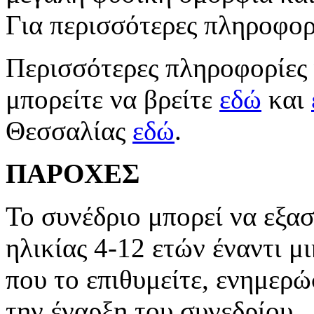
Για περισσότερες πληροφο
Περισσότερες πληροφορίες 
μπορείτε να βρείτε
εδώ
και
Θεσσαλίας
εδώ
.
ΠΑΡΟΧΕΣ
Το συνέδριο μπορεί να εξα
ηλικίας 4-12 ετών έναντι μ
που το επιθυμείτε, ενημερώ
την έναρξη του συνεδρίου.