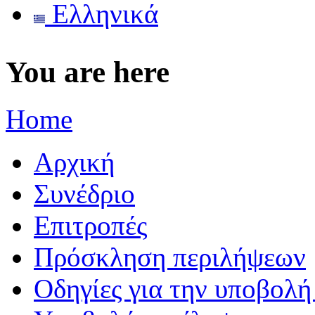
Ελληνικά
You are here
Home
Αρχική
Συνέδριο
Επιτροπές
Πρόσκληση περιλήψεων
Οδηγίες για την υποβολ