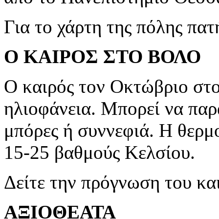
Για το χάρτη της πόλης πα
Ο ΚΑΙΡΟΣ ΣΤΟ ΒΟΛΟ
Ο καιρός τον Οκτώβριο στο
ηλιοφάνεια. Μπορεί να παρ
μπόρες ή συννεφιά. Η θερμ
15-25 βαθμούς Κελσίου.
Δείτε την πρόγνωση του κ
ΑΞΙΟΘΕΑΤΑ