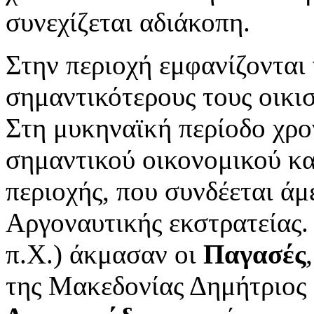
συνεχίζεται αδιάκοπη.
Στην περιοχή εμφανίζονται 
σημαντικότερους τους οικισ
Στη μυκηναϊκή περίοδο χρο
σημαντικού οικονομικού κα
περιοχής, που συνδέεται άμ
Αργοναυτικής εκστρατείας. 
π.Χ.) άκμασαν οι
Παγασές
της Μακεδονίας Δημήτριος 