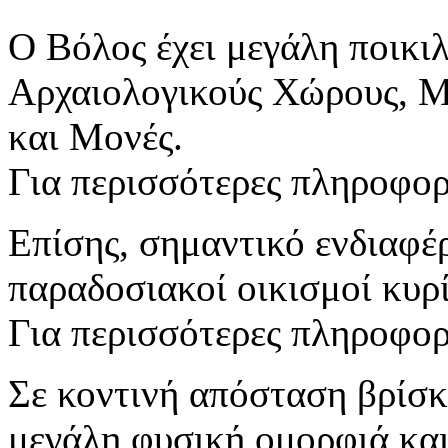
Ο Βόλος έχει μεγάλη ποικιλ
Αρχαιολογικούς Χώρους, Μ
και Μονές.
Για περισσότερες πληροφο
Επίσης, σημαντικό ενδιαφέ
παραδοσιακοί οικισμοί κυρ
Για περισσότερες πληροφο
Σε κοντινή απόσταση βρίσκ
μεγάλη φυσική ομορφιά και