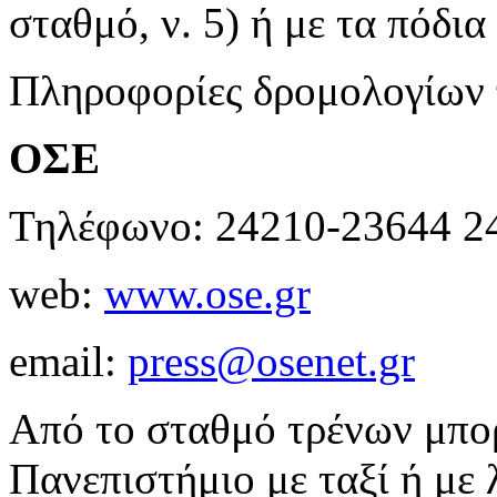
σταθμό, ν. 5) ή με τα πόδια
Πληροφορίες δρομολογίων
ΟΣΕ
Τηλέφωνο: 24210-23644 2
web:
www.ose.gr
email:
press@osenet.gr
Από το σταθμό τρένων μπορ
Πανεπιστήμιο με ταξί ή με