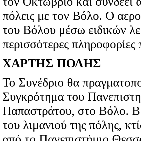
τον Οκτώβριο και συνδέει 
πόλεις με τον Βόλο. Ο αερο
του Βόλου μέσω ειδικών λε
περισσότερες πληροφορίες
ΧΑΡΤΗΣ ΠΟΛΗΣ
Το Συνέδριο θα πραγματοπ
Συγκρότημα του Πανεπιστη
Παπαστράτου, στο Βόλο. Β
του λιμανιού της πόλης, κτ
από το Πανεπιστήμιο Θεσσα