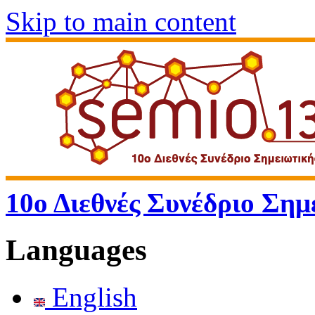
Skip to main content
10ο Διεθνές Συνέδριο Σημ
Languages
English